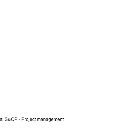
cast, S&OP - Project management