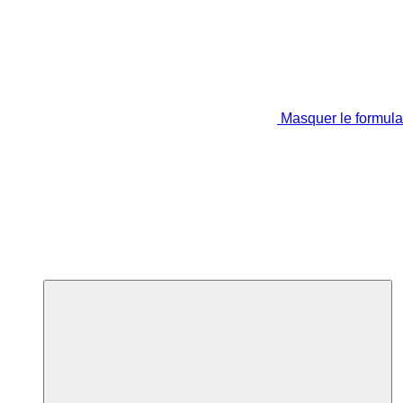
Masquer le formula