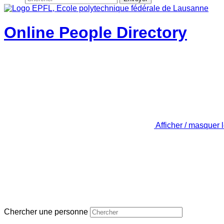
Online People Directory
Afficher / masquer 
Chercher une personne