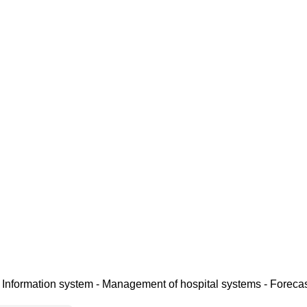
n - Information system - Management of hospital systems - Fore