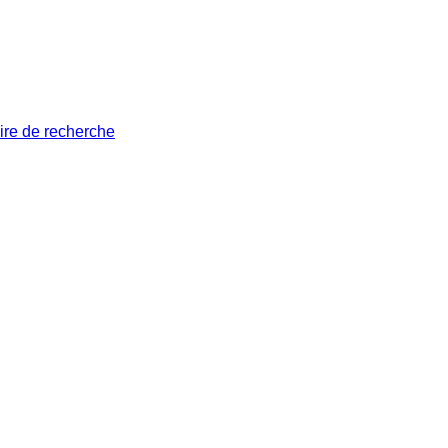
ire de recherche