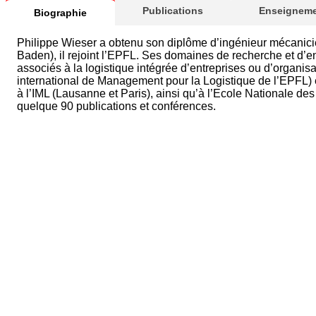
Publications
Enseigneme
Biographie
Philippe Wieser a obtenu son diplôme d’ingénieur mécanicie
Baden), il rejoint l’EPFL. Ses domaines de recherche et d’
associés à la logistique intégrée d’entreprises ou d’organisa
international de Management pour la Logistique de l’EPFL) 
à l’IML (Lausanne et Paris), ainsi qu’à l’Ecole Nationale des
quelque 90 publications et conférences.