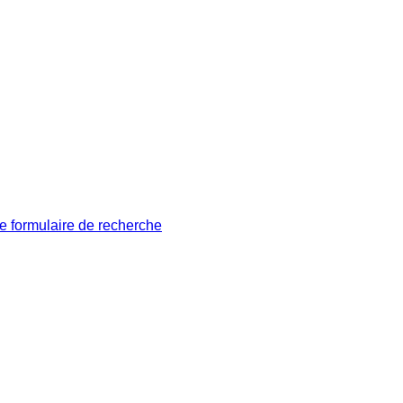
le formulaire de recherche