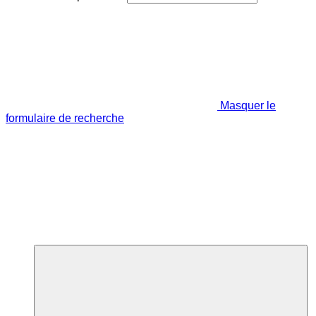
Masquer le
formulaire de recherche