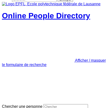
Online People Directory
Afficher / masquer
le formulaire de recherche
Chercher une personne