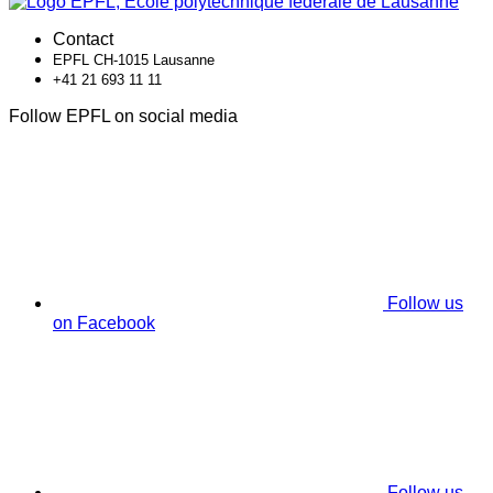
Contact
EPFL CH-1015 Lausanne
+41 21 693 11 11
Follow EPFL on social media
Follow us
on Facebook
Follow us