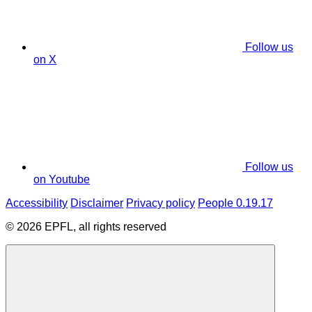
Follow us
on X
Follow us
on Youtube
Accessibility
Disclaimer
Privacy policy
People 0.19.17
© 2026 EPFL, all rights reserved