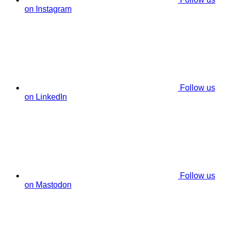
on Instagram
Follow us
on LinkedIn
Follow us
on Mastodon