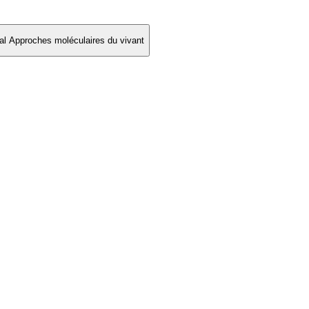
l Approches moléculaires du vivant