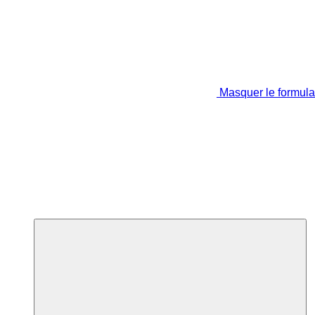
Masquer le formula