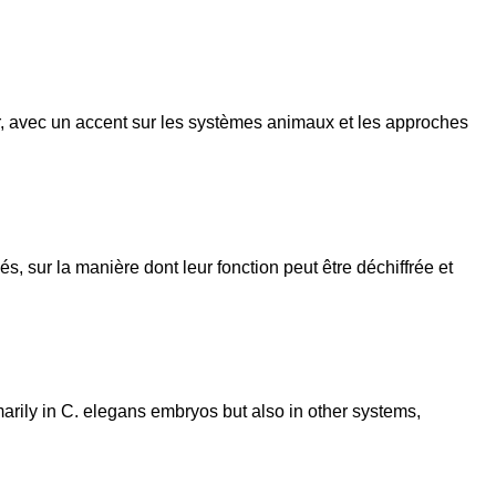
ur, avec un accent sur les systèmes animaux et les approches
 sur la manière dont leur fonction peut être déchiffrée et
arily in C. elegans embryos but also in other systems,