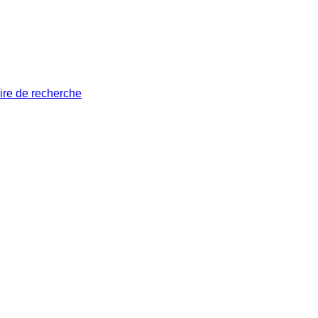
ire de recherche