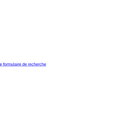
le formulaire de recherche