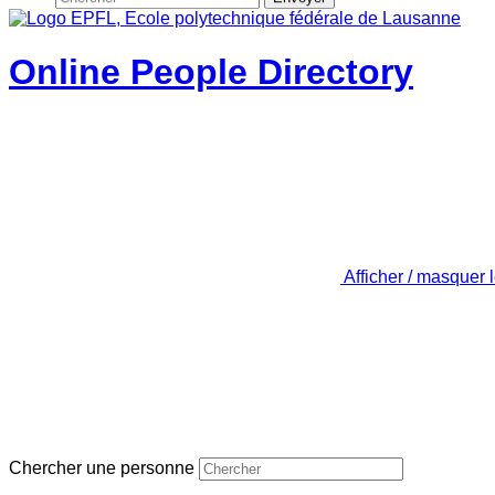
Online People Directory
Afficher / masquer 
Chercher une personne