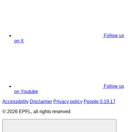
Follow us
on X
Follow us
on Youtube
Accessibility
Disclaimer
Privacy policy
People 0.19.17
© 2026 EPFL, all rights reserved