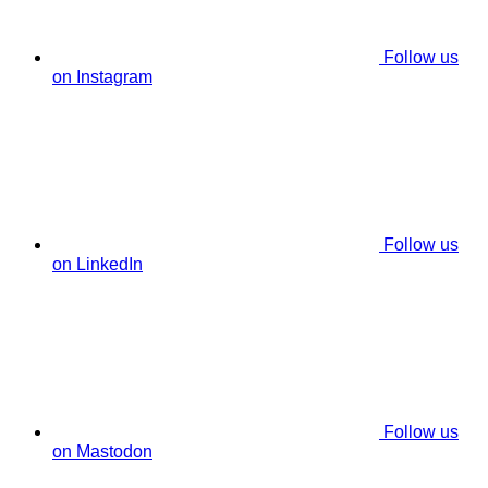
Follow us
on Instagram
Follow us
on LinkedIn
Follow us
on Mastodon