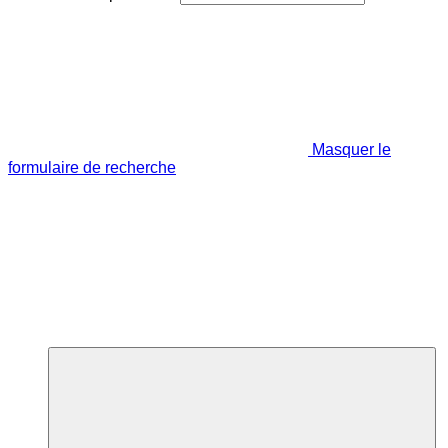
Masquer le
formulaire de recherche