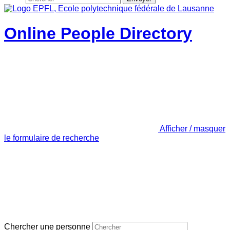
Online People Directory
Afficher / masquer
le formulaire de recherche
Chercher une personne