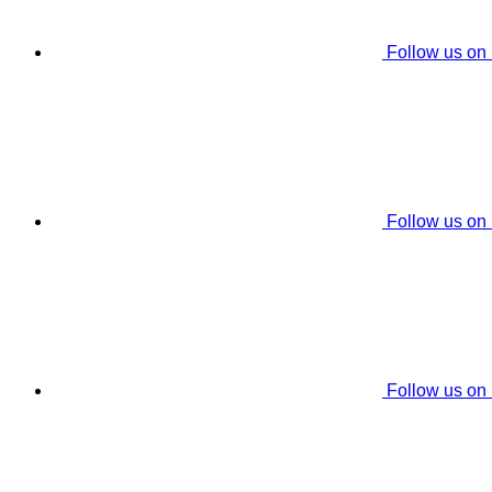
Follow us on
Follow us on
Follow us on