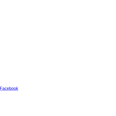
 Facebook