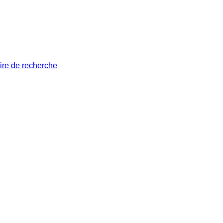
ire de recherche