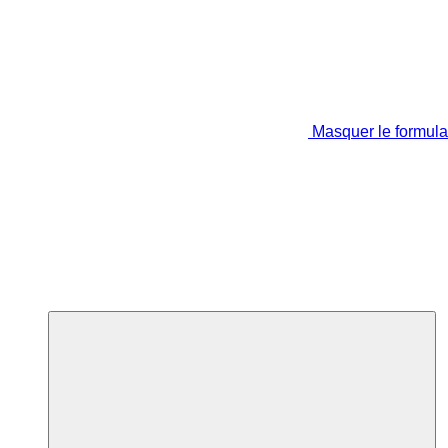
Masquer le formula