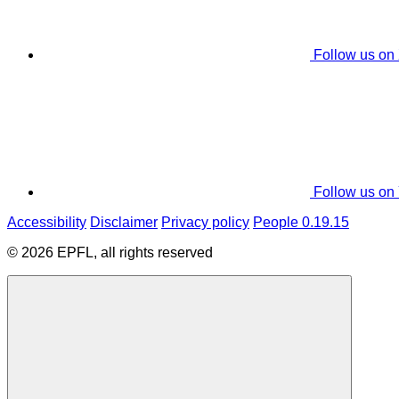
Follow us on
Follow us on
Accessibility
Disclaimer
Privacy policy
People 0.19.15
© 2026 EPFL, all rights reserved