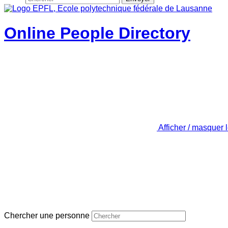
Online People Directory
Afficher / masquer 
Chercher une personne