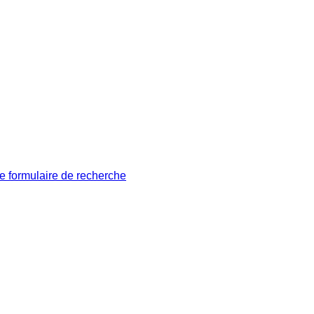
le formulaire de recherche