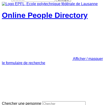
Online People Directory
Afficher / masquer
le formulaire de recherche
Chercher une personne