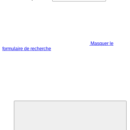
Masquer le
formulaire de recherche