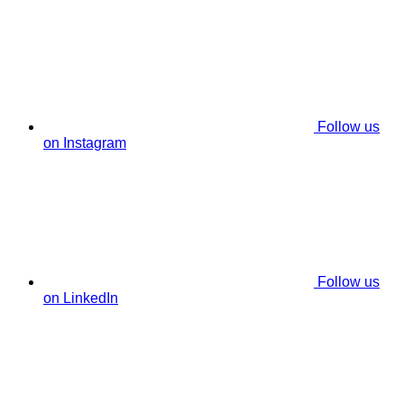
Follow us
on Instagram
Follow us
on LinkedIn