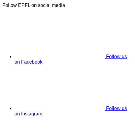
Follow EPFL on social media
Follow us
on Facebook
Follow us
on Instagram