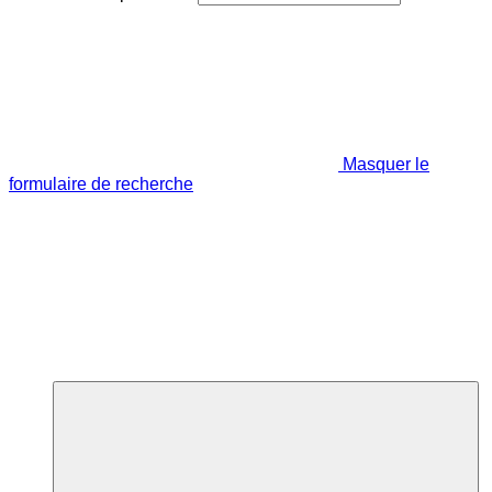
Masquer le
formulaire de recherche