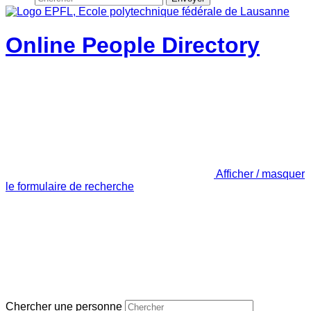
Online People Directory
Afficher / masquer
le formulaire de recherche
Chercher une personne