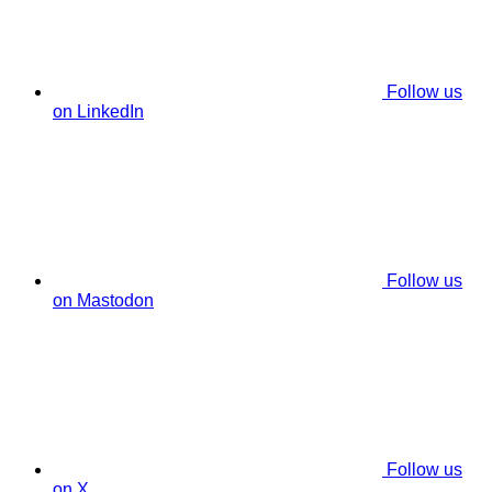
Follow us
on LinkedIn
Follow us
on Mastodon
Follow us
on X