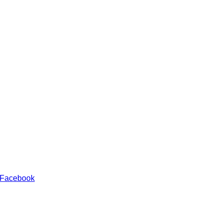
 Facebook