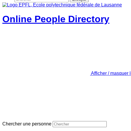
Online People Directory
Afficher / masquer 
Chercher une personne