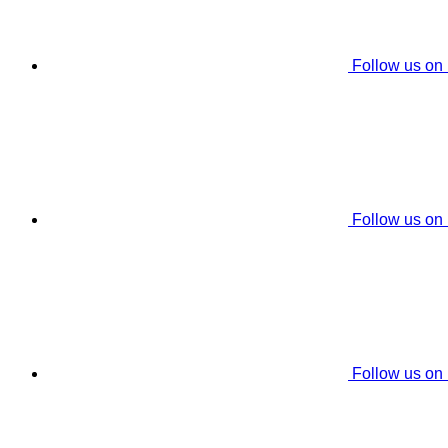
Follow us on
Follow us on
Follow us on