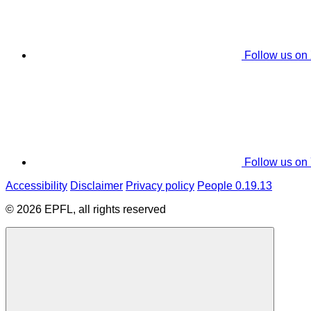
Follow us on
Follow us on
Accessibility
Disclaimer
Privacy policy
People 0.19.13
© 2026 EPFL, all rights reserved