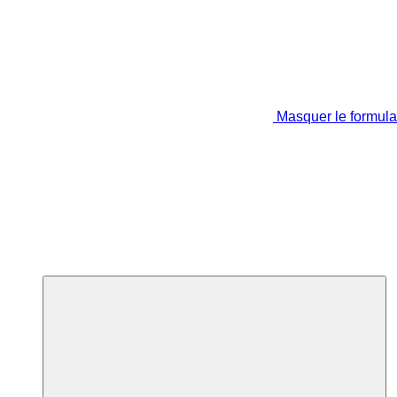
Masquer le formula