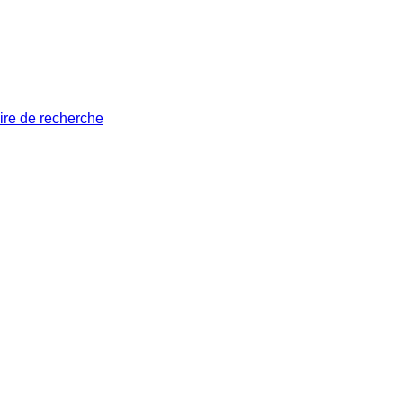
ire de recherche