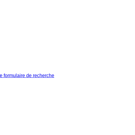
le formulaire de recherche