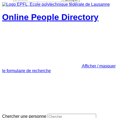
Online People Directory
Afficher / masquer
le formulaire de recherche
Chercher une personne