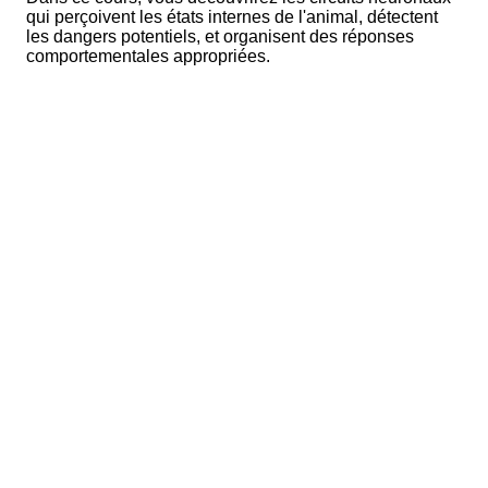
qui perçoivent les états internes de l'animal, détectent
les dangers potentiels, et organisent des réponses
comportementales appropriées.