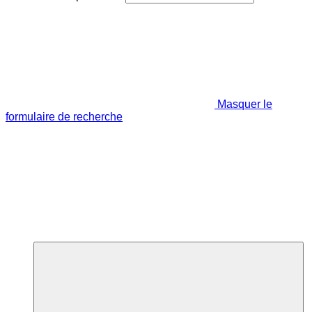
Masquer le
formulaire de recherche