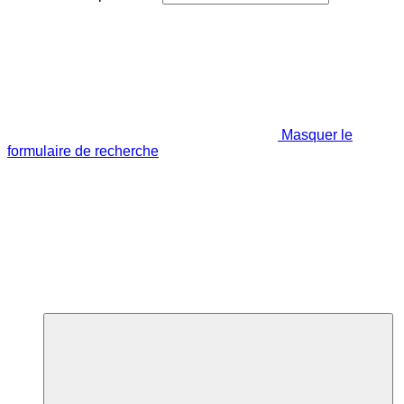
Masquer le
formulaire de recherche