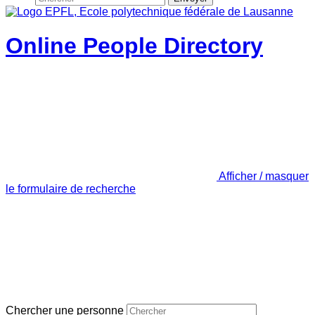
Online People Directory
Afficher / masquer
le formulaire de recherche
Chercher une personne