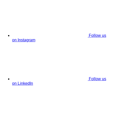
Follow us
on Instagram
Follow us
on LinkedIn