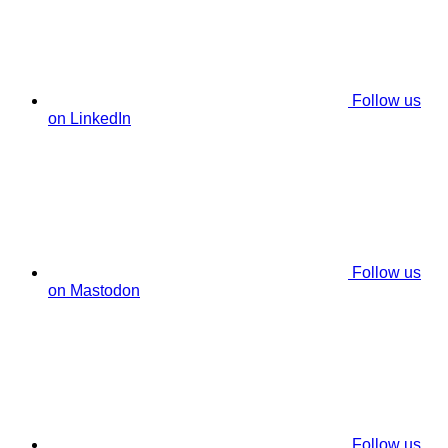
Follow us
on LinkedIn
Follow us
on Mastodon
Follow us