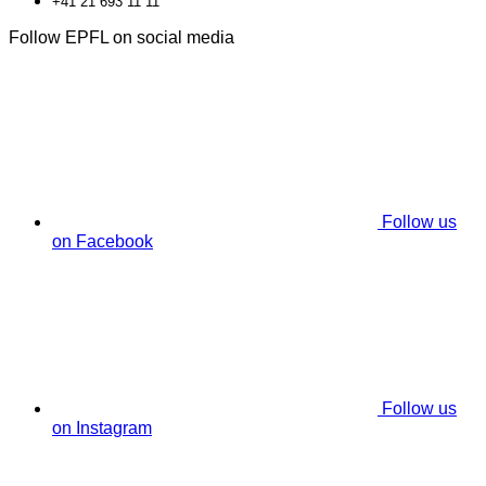
+41 21 693 11 11
Follow EPFL on social media
Follow us
on Facebook
Follow us
on Instagram