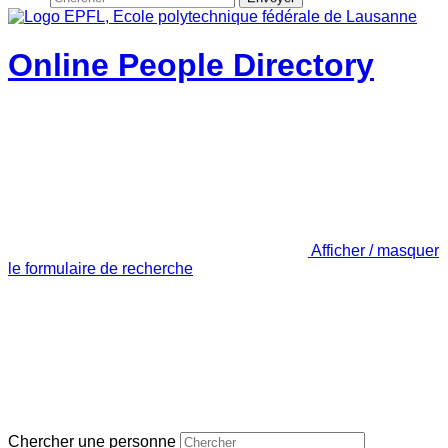
Online People Directory
Afficher / masquer
le formulaire de recherche
Chercher une personne