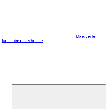
Masquer le
formulaire de recherche