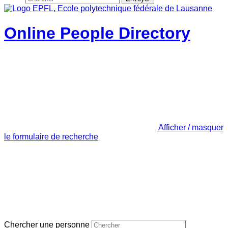
Online People Directory
Afficher / masquer
le formulaire de recherche
Chercher une personne