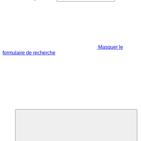
Masquer le
formulaire de recherche