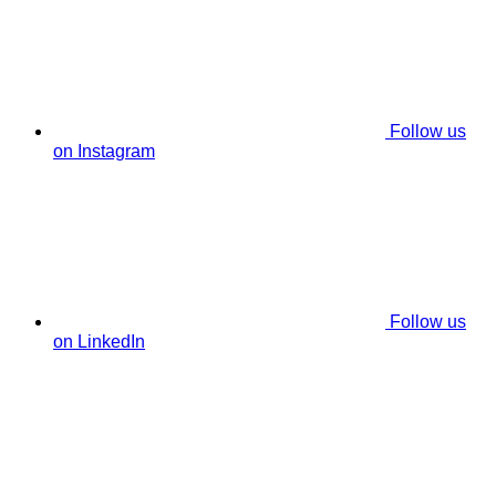
Follow us
on Instagram
Follow us
on LinkedIn