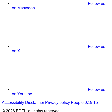
Follow us
on Mastodon
Follow us
on X
Follow us
on Youtube
Accessibility
Disclaimer
Privacy policy
People 0.19.15
© 2026 EPFL, all rights reserved