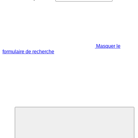
Masquer le
formulaire de recherche