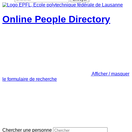
Online People Directory
Afficher / masquer
le formulaire de recherche
Chercher une personne