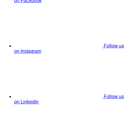
on Facebook
Follow us
on Instagram
Follow us
on LinkedIn