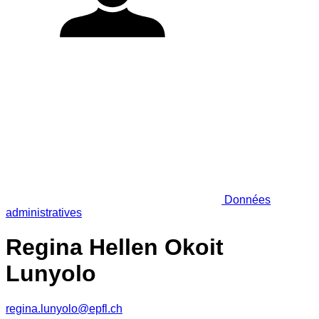
Données
administratives
Regina Hellen Okoit
Lunyolo
regina.lunyolo@epfl.ch