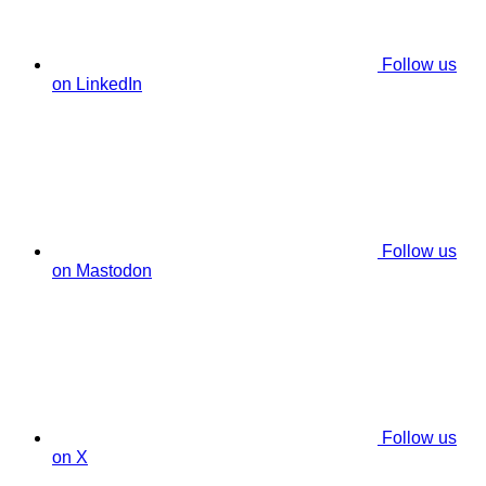
Follow us
on LinkedIn
Follow us
on Mastodon
Follow us
on X