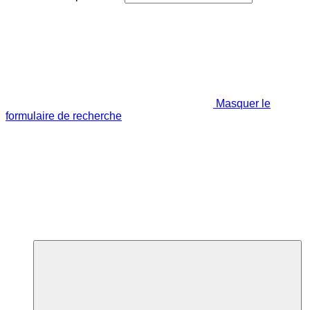
Masquer le
formulaire de recherche