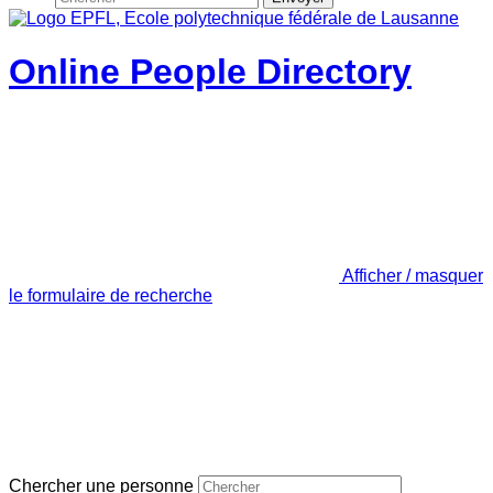
Online People Directory
Afficher / masquer
le formulaire de recherche
Chercher une personne