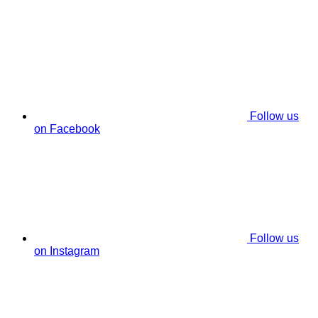
Follow us
on Facebook
Follow us
on Instagram