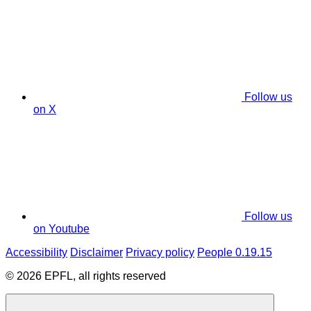
Follow us
on X
Follow us
on Youtube
Accessibility
Disclaimer
Privacy policy
People 0.19.15
© 2026 EPFL, all rights reserved