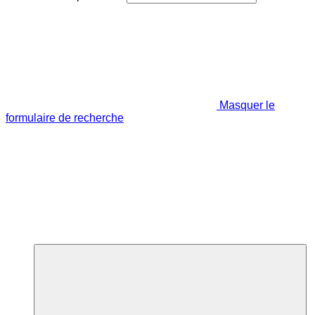
Masquer le
formulaire de recherche