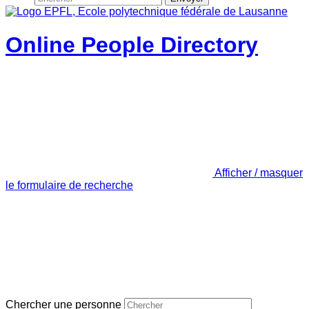
Online People Directory
Afficher / masquer
le formulaire de recherche
Chercher une personne