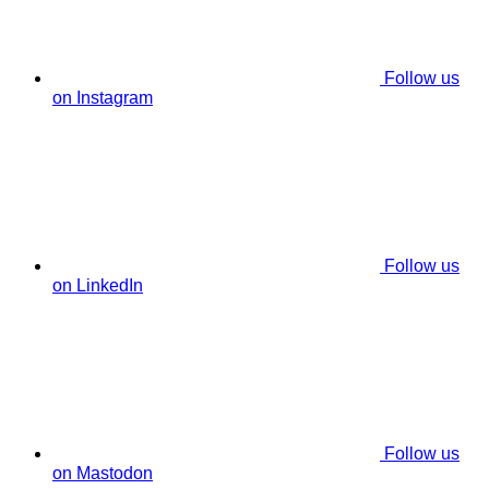
Follow us
on Instagram
Follow us
on LinkedIn
Follow us
on Mastodon