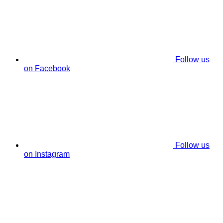
Follow us
on Facebook
Follow us
on Instagram