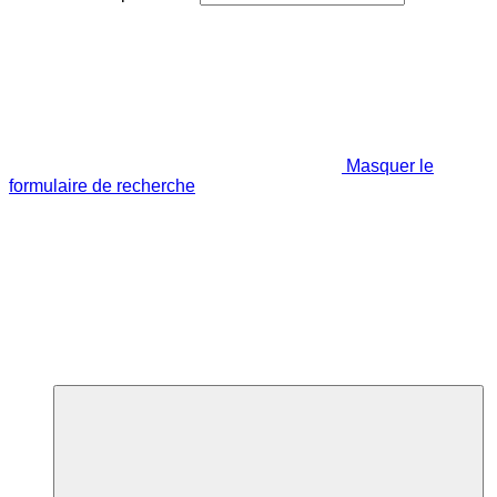
Masquer le
formulaire de recherche