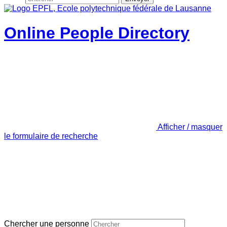
Online People Directory
Afficher / masquer
le formulaire de recherche
Chercher une personne