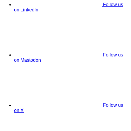
Follow us
on LinkedIn
Follow us
on Mastodon
Follow us
on X