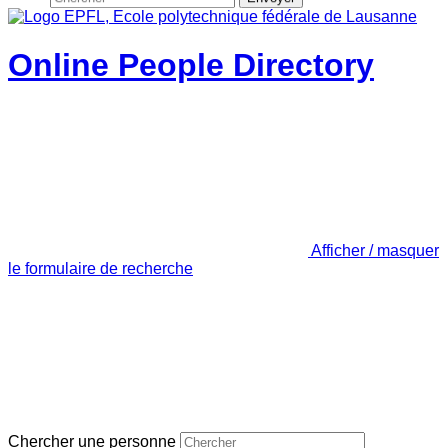
Online People Directory
Afficher / masquer
le formulaire de recherche
Chercher une personne