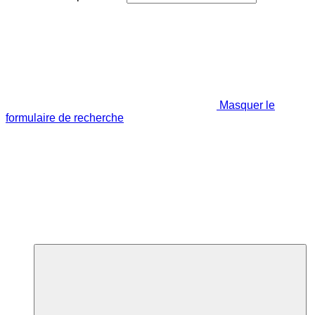
Masquer le
formulaire de recherche