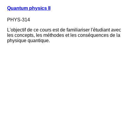
Quantum physics II
PHYS-314
L'objectif de ce cours est de familiariser l'étudiant avec
les concepts, les méthodes et les conséquences de la
physique quantique.