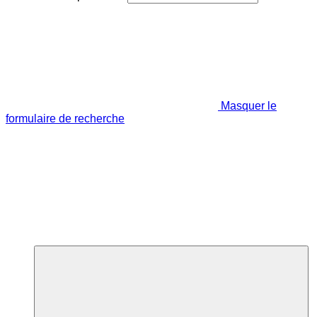
Masquer le
formulaire de recherche