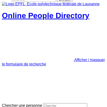
Online People Directory
Afficher / masquer
le formulaire de recherche
Chercher une personne