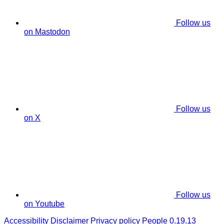
Follow us
on Mastodon
Follow us
on X
Follow us
on Youtube
Accessibility
Disclaimer
Privacy policy
People 0.19.13