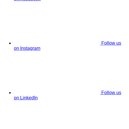
Follow us
on Instagram
Follow us
on LinkedIn