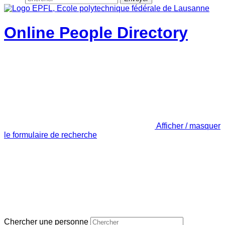
Online People Directory
Afficher / masquer
le formulaire de recherche
Chercher une personne