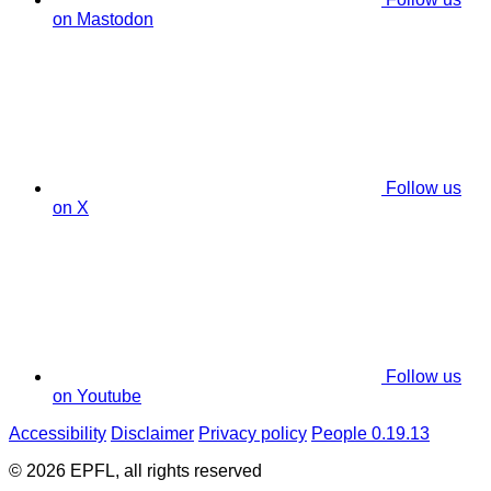
on Mastodon
Follow us
on X
Follow us
on Youtube
Accessibility
Disclaimer
Privacy policy
People 0.19.13
© 2026 EPFL, all rights reserved