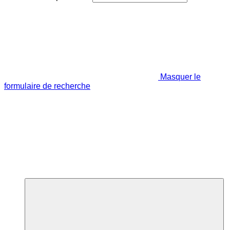
Masquer le
formulaire de recherche