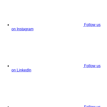
Follow us
on Instagram
Follow us
on LinkedIn
Follow us