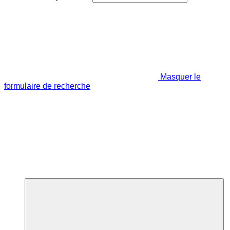
Masquer le
formulaire de recherche