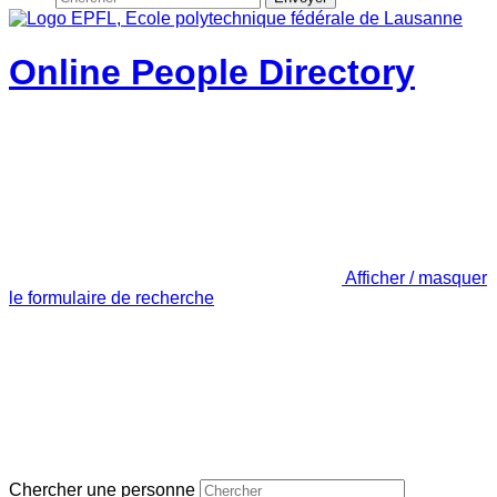
Online People Directory
Afficher / masquer
le formulaire de recherche
Chercher une personne