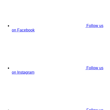
Follow us
on Facebook
Follow us
on Instagram