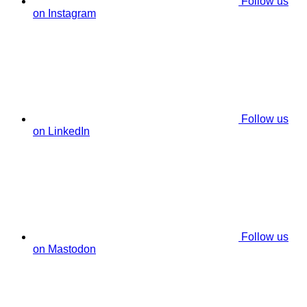
Follow us
on Instagram
Follow us
on LinkedIn
Follow us
on Mastodon