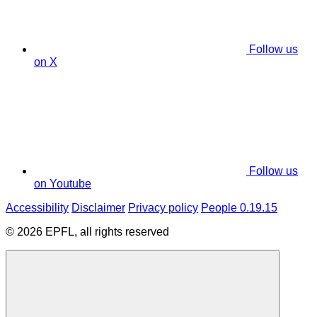
Follow us
on X
Follow us
on Youtube
Accessibility
Disclaimer
Privacy policy
People 0.19.15
© 2026 EPFL, all rights reserved