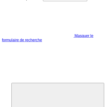
Masquer le
formulaire de recherche