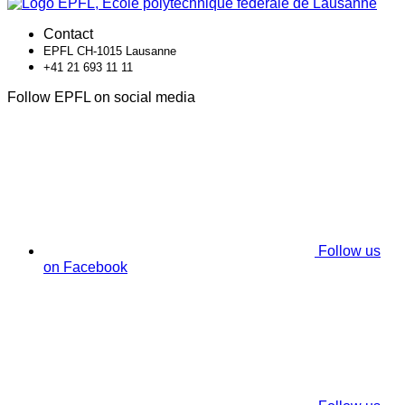
Contact
EPFL CH-1015 Lausanne
+41 21 693 11 11
Follow EPFL on social media
Follow us
on Facebook