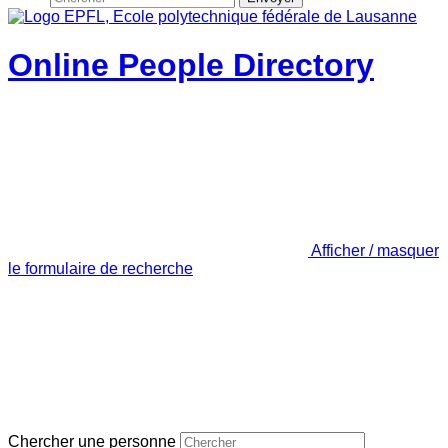
Online People Directory
Afficher / masquer
le formulaire de recherche
Chercher une personne