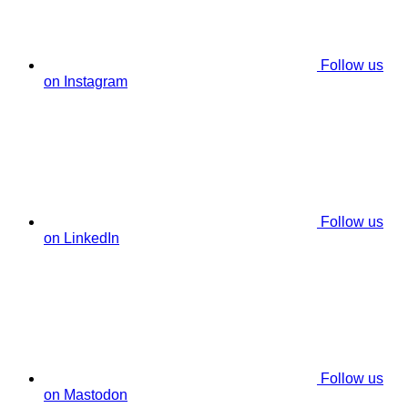
Follow us
on Instagram
Follow us
on LinkedIn
Follow us
on Mastodon