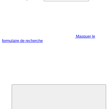
Masquer le
formulaire de recherche