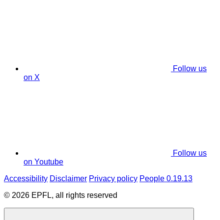
Follow us
on X
Follow us
on Youtube
Accessibility
Disclaimer
Privacy policy
People 0.19.13
© 2026 EPFL, all rights reserved