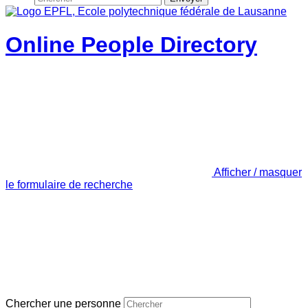
Online People Directory
Afficher / masquer
le formulaire de recherche
Chercher une personne