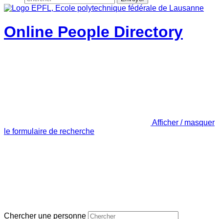
Online People Directory
Afficher / masquer
le formulaire de recherche
Chercher une personne