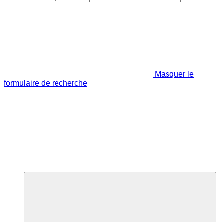
Masquer le
formulaire de recherche