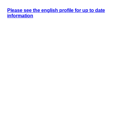
Please see the english profile for up to date
information