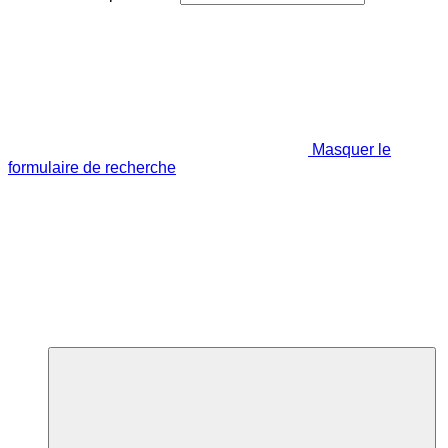
Masquer le
formulaire de recherche