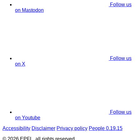
Follow us
on Mastodon
Follow us
on X
Follow us
on Youtube
Accessibility
Disclaimer
Privacy policy
People 0.19.15
© 2026 EPFL, all rights reserved