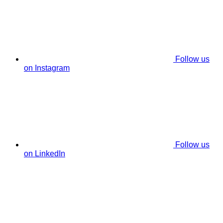
Follow us
on Instagram
Follow us
on LinkedIn