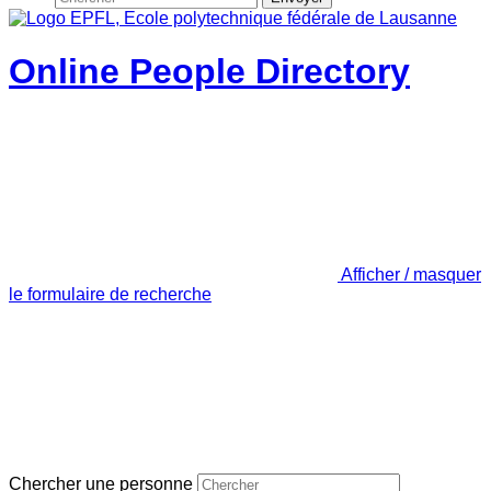
Online People Directory
Afficher / masquer
le formulaire de recherche
Chercher une personne