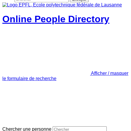
Online People Directory
Afficher / masquer
le formulaire de recherche
Chercher une personne