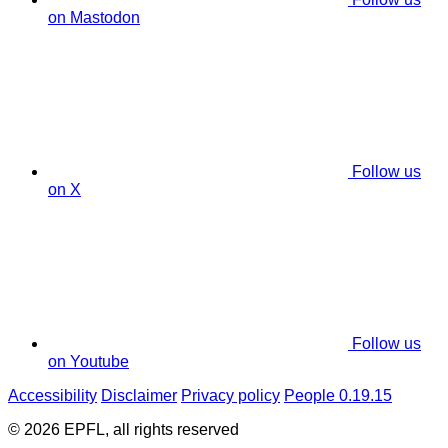
on Mastodon
Follow us
on X
Follow us
on Youtube
Accessibility
Disclaimer
Privacy policy
People 0.19.15
© 2026 EPFL, all rights reserved