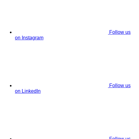
Follow us
on Instagram
Follow us
on LinkedIn
Follow us