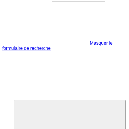
Masquer le
formulaire de recherche