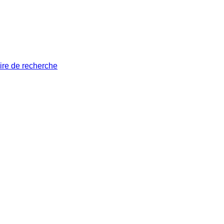
ire de recherche