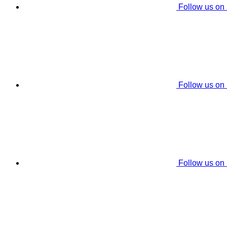
Follow us on
Follow us on
Follow us on