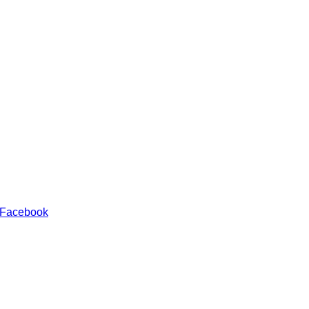
 Facebook