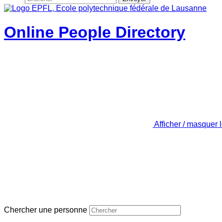
Online People Directory
Afficher / masquer 
Chercher une personne