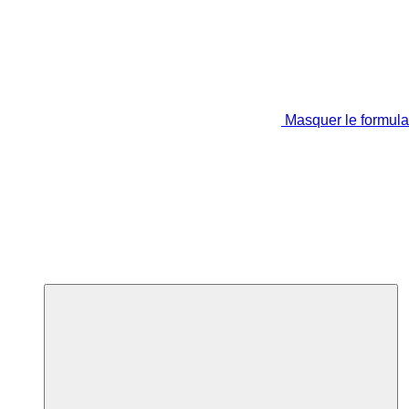
Masquer le formula