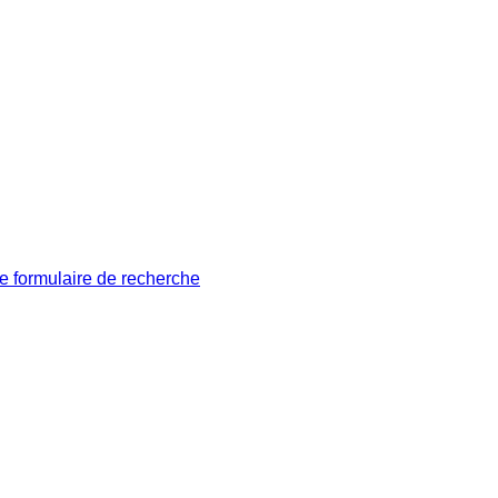
le formulaire de recherche