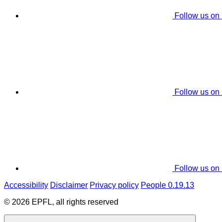
Follow us on
Follow us on
Follow us on
Accessibility
Disclaimer
Privacy policy
People 0.19.13
© 2026 EPFL, all rights reserved