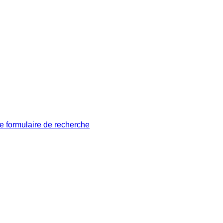
le formulaire de recherche