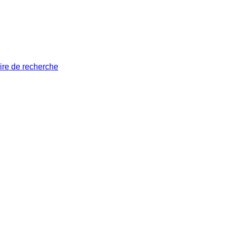
ire de recherche