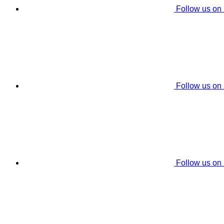
Follow us on
Follow us on
Follow us on