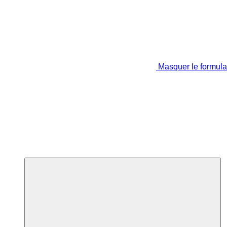
Masquer le formula