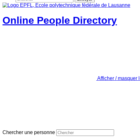
Online People Directory
Afficher / masquer 
Chercher une personne