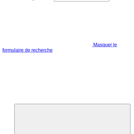
Masquer le
formulaire de recherche