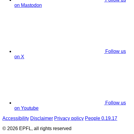
on Mastodon
Follow us
on X
Follow us
on Youtube
Accessibility
Disclaimer
Privacy policy
People 0.19.17
© 2026 EPFL, all rights reserved