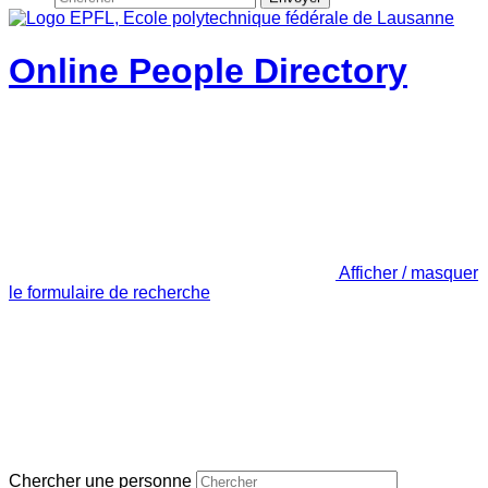
Online People Directory
Afficher / masquer
le formulaire de recherche
Chercher une personne