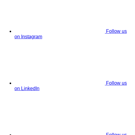
Follow us
on Instagram
Follow us
on LinkedIn
Follow us