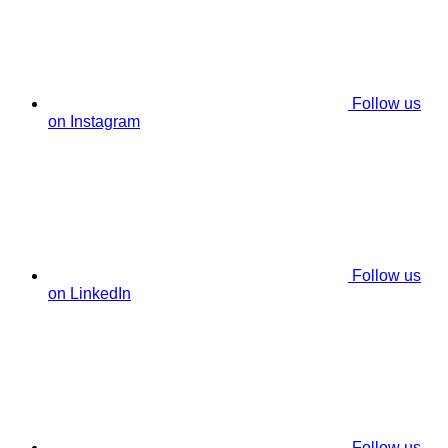
Follow us
on Instagram
Follow us
on LinkedIn
Follow us