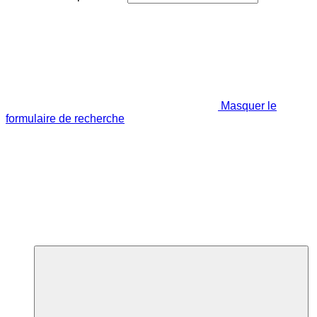
Masquer le
formulaire de recherche