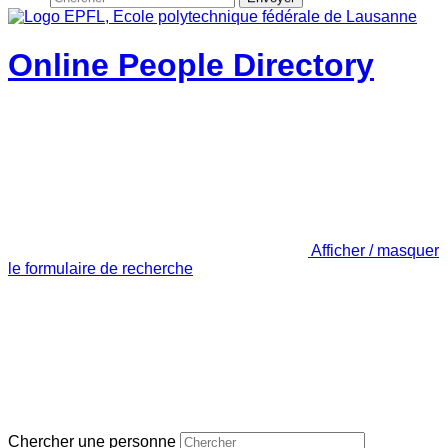
Online People Directory
Afficher / masquer
le formulaire de recherche
Chercher une personne