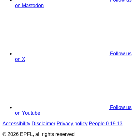
on Mastodon
Follow us
on X
Follow us
on Youtube
Accessibility
Disclaimer
Privacy policy
People 0.19.13
© 2026 EPFL, all rights reserved