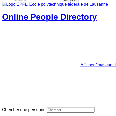
Online People Directory
Afficher / masquer 
Chercher une personne