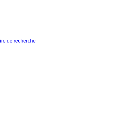
ire de recherche