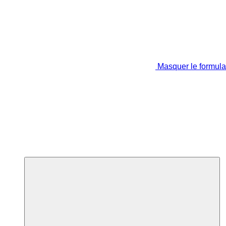
Masquer le formula