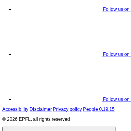
Follow us on
Follow us on
Follow us on
Accessibility
Disclaimer
Privacy policy
People 0.19.15
© 2026 EPFL, all rights reserved