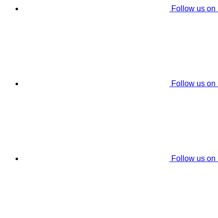
Follow us on
Follow us on
Follow us on