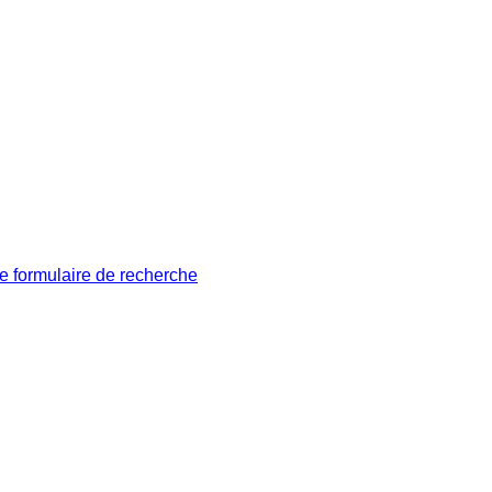
le formulaire de recherche