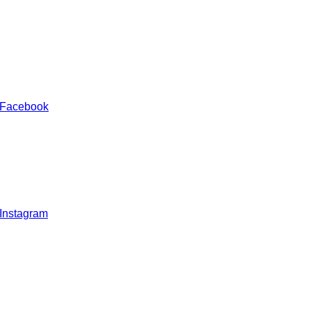
 Facebook
 Instagram