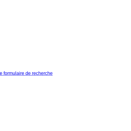
le formulaire de recherche