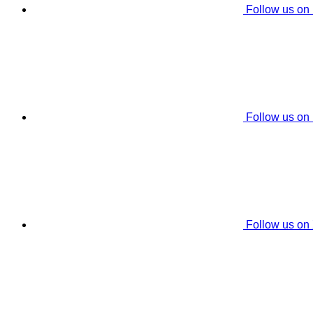
Follow us on
Follow us on
Follow us on