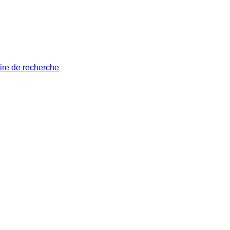
ire de recherche