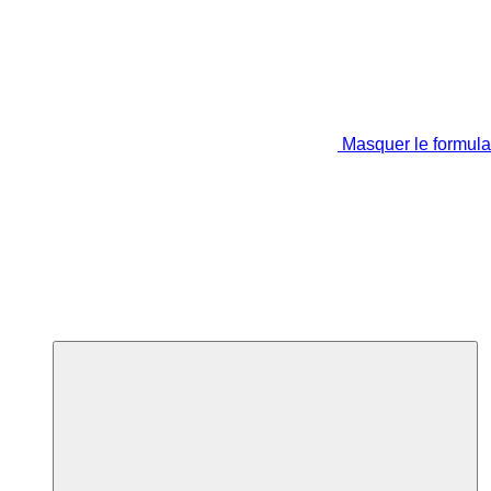
Masquer le formula