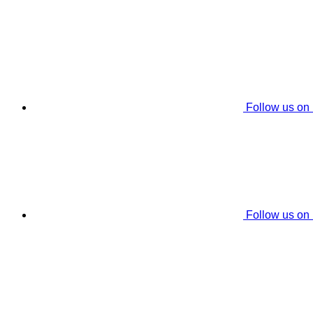
Follow us on
Follow us on