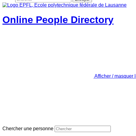
Online People Directory
Afficher / masquer 
Chercher une personne