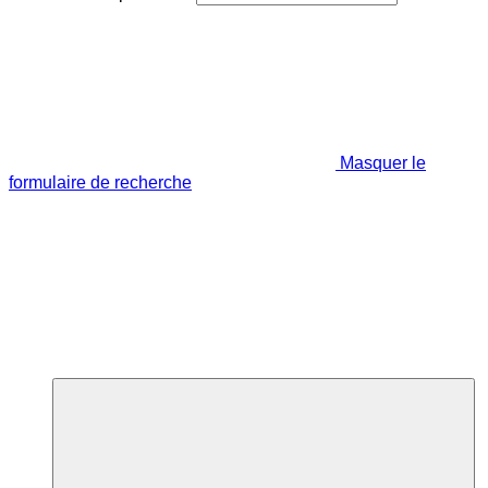
Masquer le
formulaire de recherche