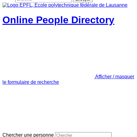
Online People Directory
Afficher / masquer
le formulaire de recherche
Chercher une personne