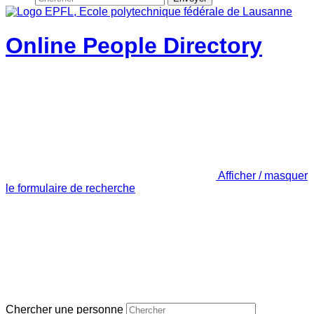
Online People Directory
Afficher / masquer
le formulaire de recherche
Chercher une personne