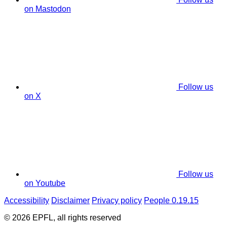
on Mastodon
Follow us
on X
Follow us
on Youtube
Accessibility
Disclaimer
Privacy policy
People 0.19.15
© 2026 EPFL, all rights reserved