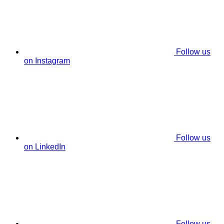
Follow us
on Instagram
Follow us
on LinkedIn
Follow us