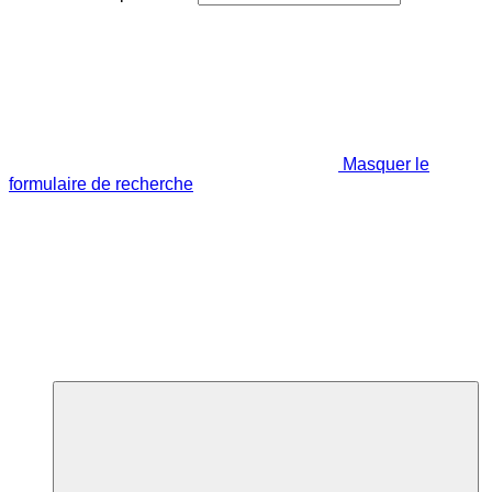
Masquer le
formulaire de recherche