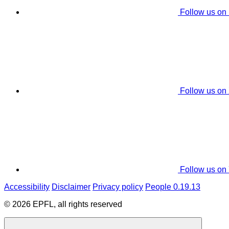
Follow us on
Follow us on
Follow us on
Accessibility
Disclaimer
Privacy policy
People 0.19.13
© 2026 EPFL, all rights reserved