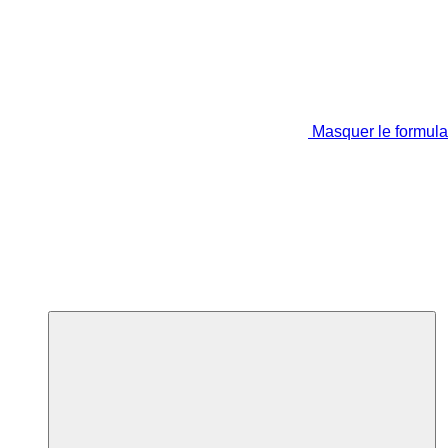
Masquer le formula