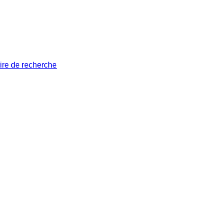
ire de recherche