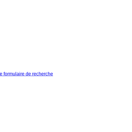
le formulaire de recherche