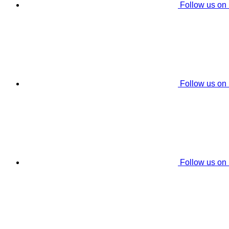
Follow us on
Follow us on
Follow us on