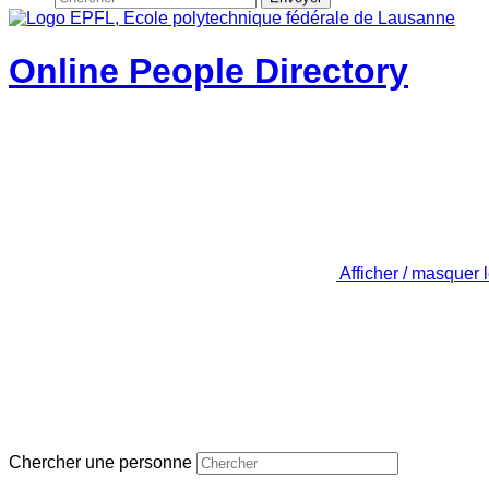
Online People Directory
Afficher / masquer 
Chercher une personne