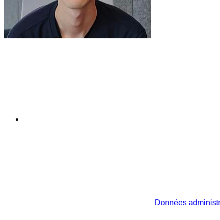
Données administr