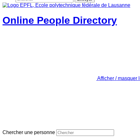
Online People Directory
Afficher / masquer 
Chercher une personne