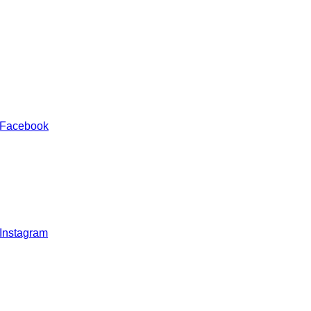
 Facebook
 Instagram