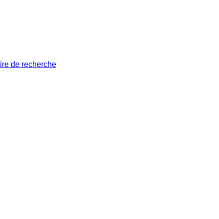
ire de recherche