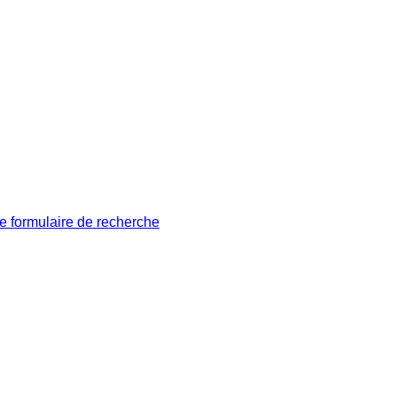
le formulaire de recherche