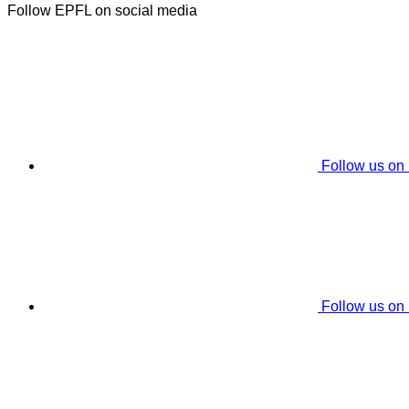
Follow EPFL on social media
Follow us on
Follow us on