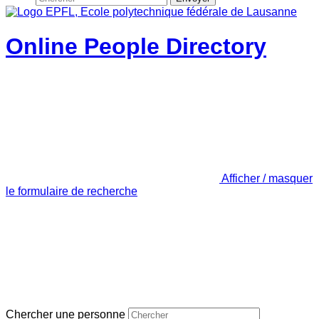
Online People Directory
Afficher / masquer
le formulaire de recherche
Chercher une personne