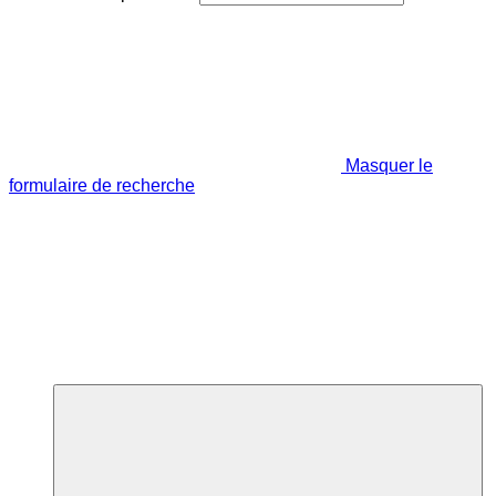
Masquer le
formulaire de recherche