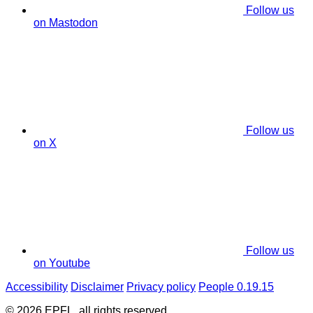
Follow us
on Mastodon
Follow us
on X
Follow us
on Youtube
Accessibility
Disclaimer
Privacy policy
People 0.19.15
© 2026 EPFL, all rights reserved