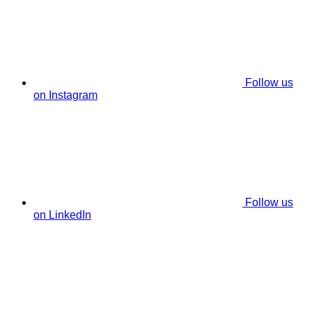
Follow us
on Instagram
Follow us
on LinkedIn