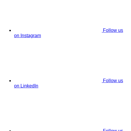
Follow us
on Instagram
Follow us
on LinkedIn
Follow us