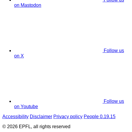
on Mastodon
Follow us
on X
Follow us
on Youtube
Accessibility
Disclaimer
Privacy policy
People 0.19.15
© 2026 EPFL, all rights reserved