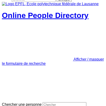
Online People Directory
Afficher / masquer
le formulaire de recherche
Chercher une personne