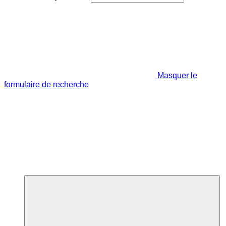
Masquer le
formulaire de recherche