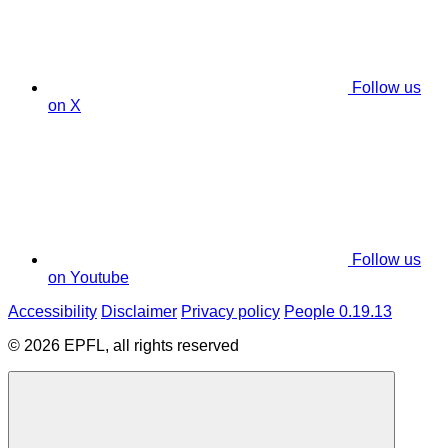
Follow us
on X
Follow us
on Youtube
Accessibility
Disclaimer
Privacy policy
People 0.19.13
© 2026 EPFL, all rights reserved