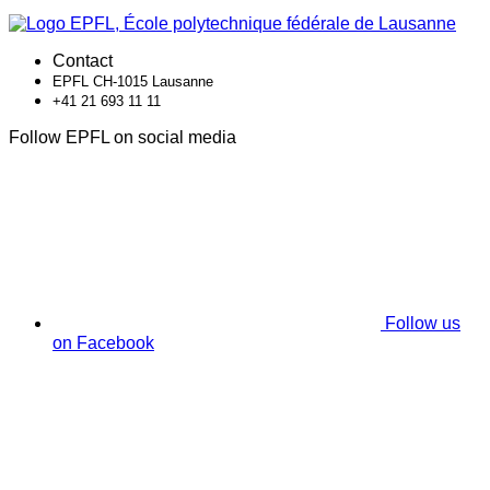
Contact
EPFL CH-1015 Lausanne
+41 21 693 11 11
Follow EPFL on social media
Follow us
on Facebook