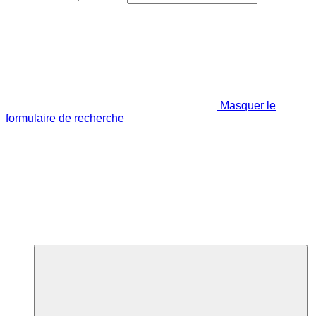
Masquer le
formulaire de recherche