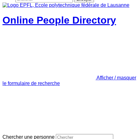
Online People Directory
Afficher / masquer
le formulaire de recherche
Chercher une personne