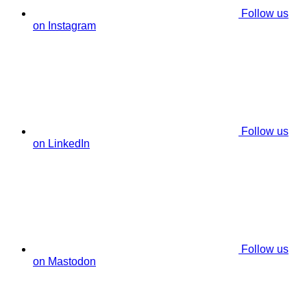
Follow us
on Instagram
Follow us
on LinkedIn
Follow us
on Mastodon