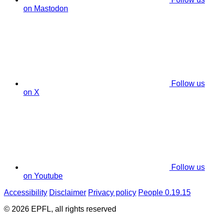
on Mastodon
Follow us
on X
Follow us
on Youtube
Accessibility
Disclaimer
Privacy policy
People 0.19.15
© 2026 EPFL, all rights reserved