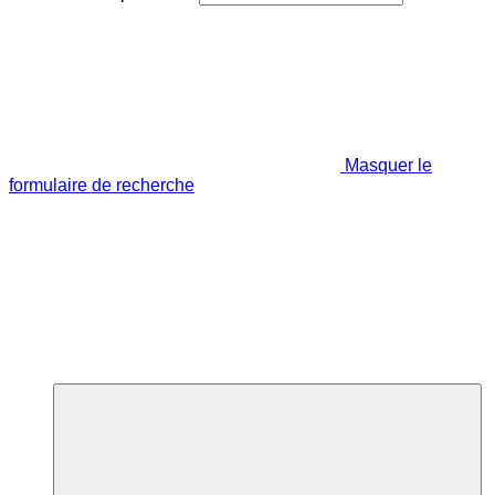
Masquer le
formulaire de recherche