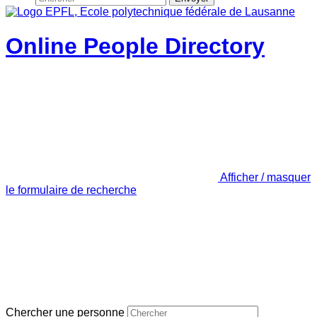
Online People Directory
Afficher / masquer
le formulaire de recherche
Chercher une personne