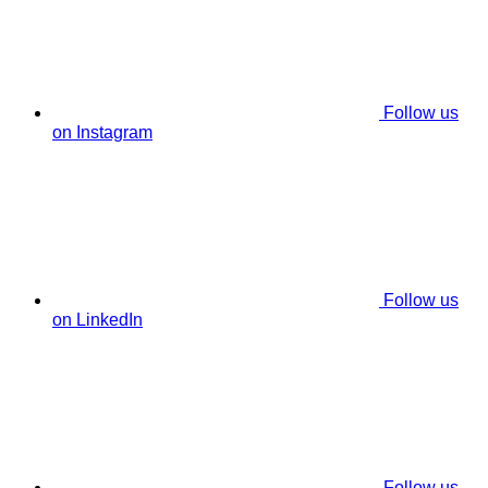
Follow us
on Instagram
Follow us
on LinkedIn
Follow us