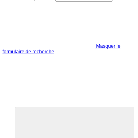
Masquer le
formulaire de recherche