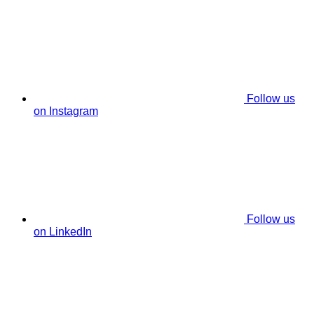
Follow us
on Instagram
Follow us
on LinkedIn