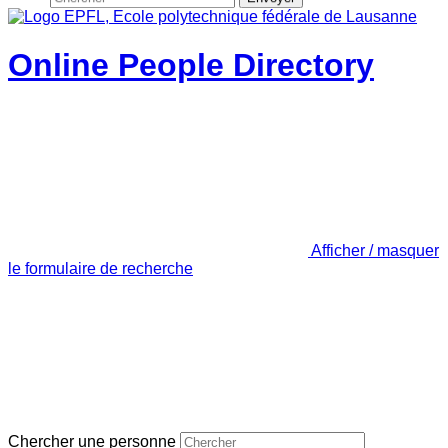
Online People Directory
Afficher / masquer
le formulaire de recherche
Chercher une personne