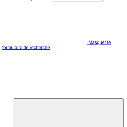
Masquer le
formulaire de recherche