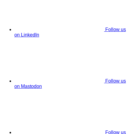
Follow us
on LinkedIn
Follow us
on Mastodon
Follow us