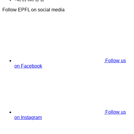
Follow EPFL on social media
Follow us
on Facebook
Follow us
on Instagram