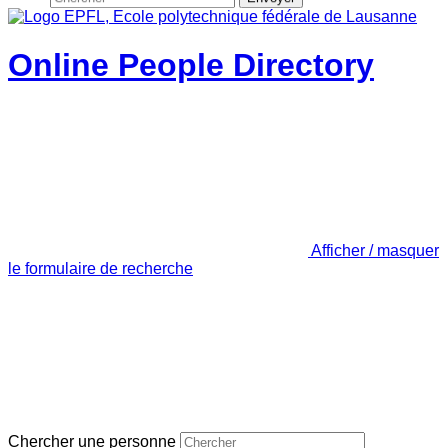
Online People Directory
Afficher / masquer
le formulaire de recherche
Chercher une personne