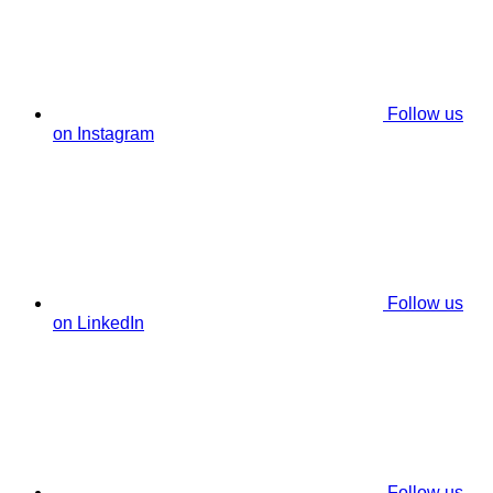
Follow us
on Instagram
Follow us
on LinkedIn
Follow us