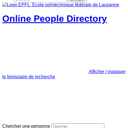
Online People Directory
Afficher / masquer
le formulaire de recherche
Chercher une personne