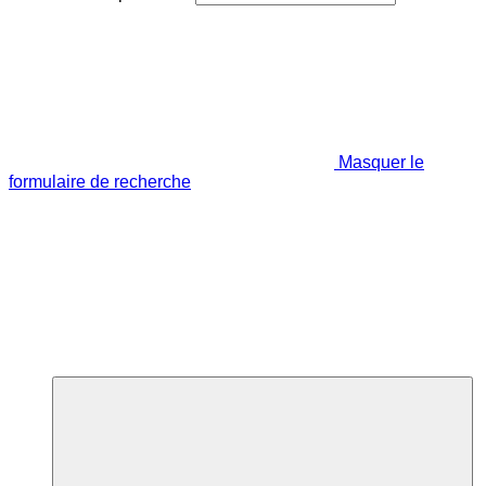
Masquer le
formulaire de recherche