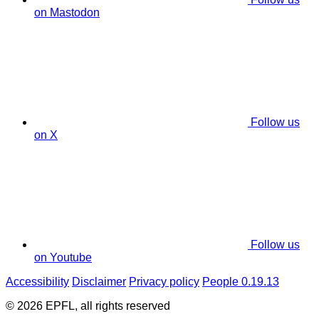
on Mastodon
Follow us
on X
Follow us
on Youtube
Accessibility
Disclaimer
Privacy policy
People 0.19.13
© 2026 EPFL, all rights reserved