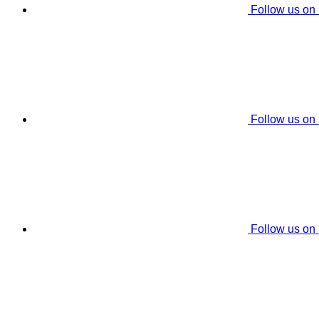
Follow us on
Follow us on
Follow us on