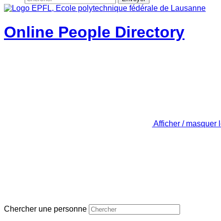
Online People Directory
Afficher / masquer 
Chercher une personne