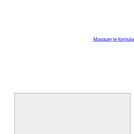
Masquer le formula