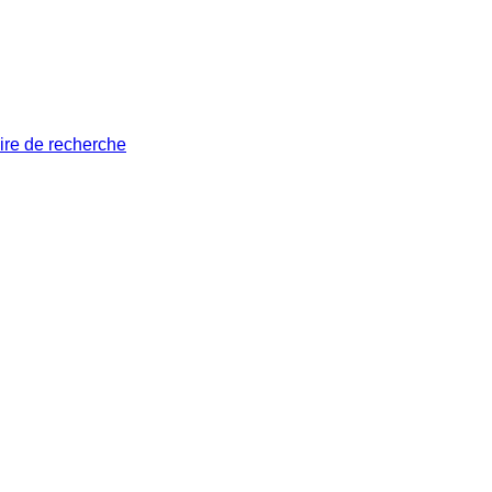
ire de recherche