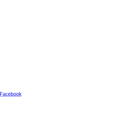
 Facebook