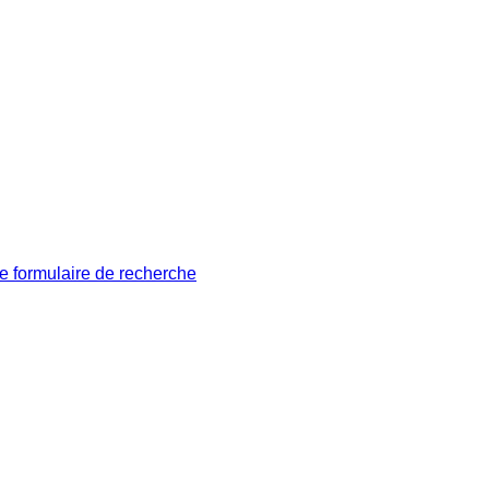
le formulaire de recherche