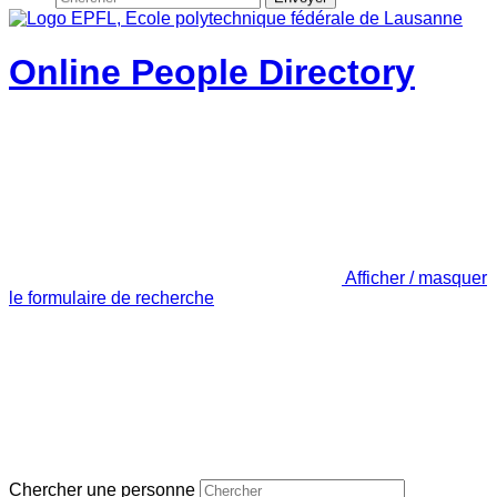
Online People Directory
Afficher / masquer
le formulaire de recherche
Chercher une personne