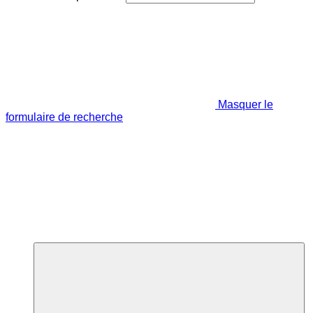
Masquer le
formulaire de recherche