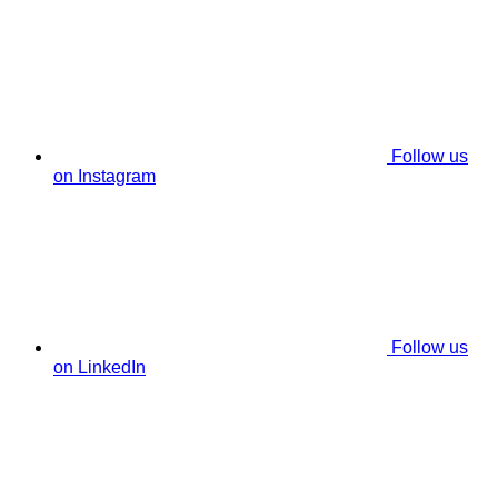
Follow us
on Instagram
Follow us
on LinkedIn