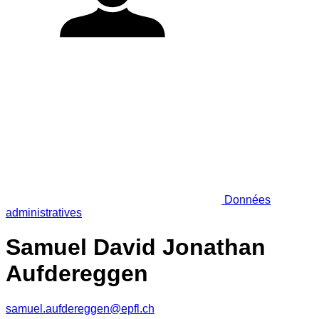
Données
administratives
Samuel David Jonathan
Aufdereggen
samuel.aufdereggen@epfl.ch