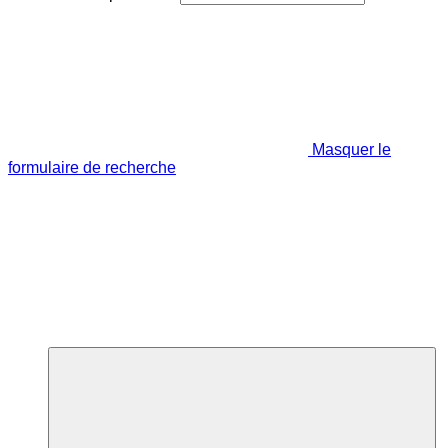
Masquer le
formulaire de recherche