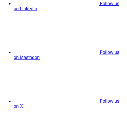
Follow us
on LinkedIn
Follow us
on Mastodon
Follow us
on X