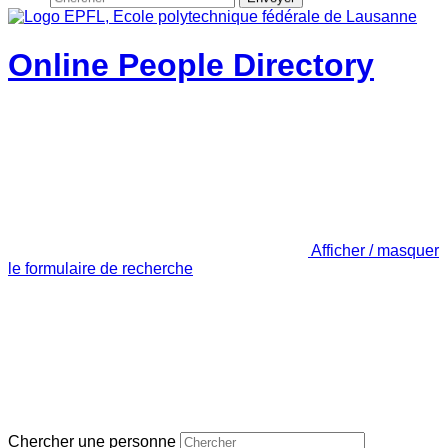
Online People Directory
Afficher / masquer
le formulaire de recherche
Chercher une personne