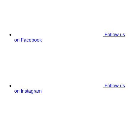
Follow us
on Facebook
Follow us
on Instagram