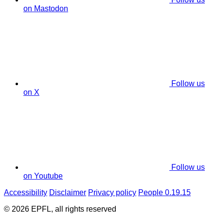
on Mastodon
Follow us
on X
Follow us
on Youtube
Accessibility
Disclaimer
Privacy policy
People 0.19.15
© 2026 EPFL, all rights reserved