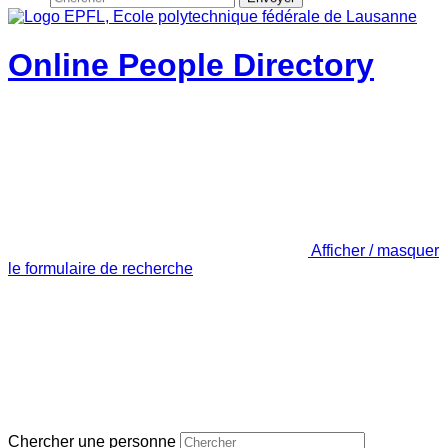
Online People Directory
Afficher / masquer
le formulaire de recherche
Chercher une personne