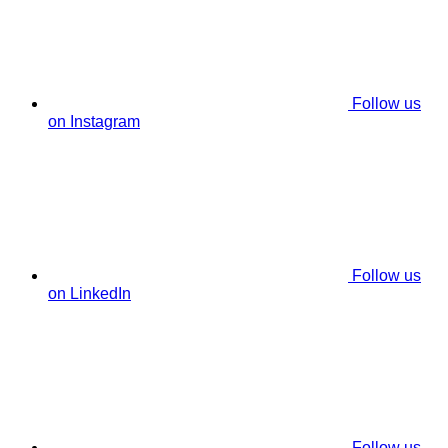
Follow us
on Instagram
Follow us
on LinkedIn
Follow us