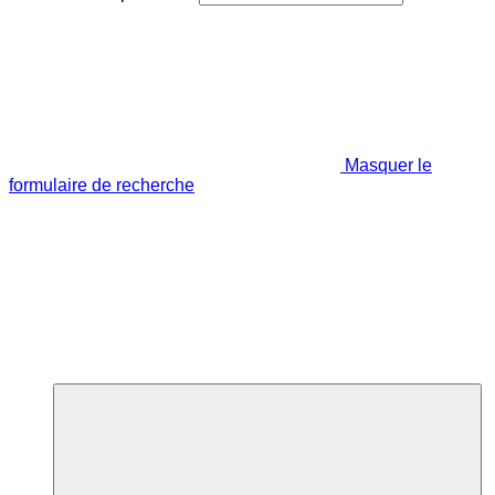
Masquer le
formulaire de recherche