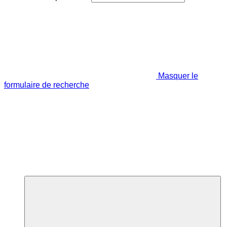
Masquer le
formulaire de recherche