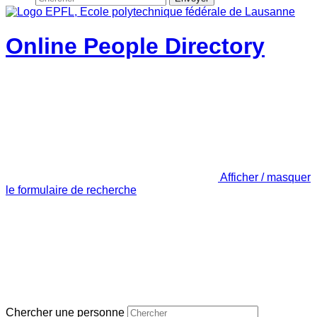
Online People Directory
Afficher / masquer
le formulaire de recherche
Chercher une personne