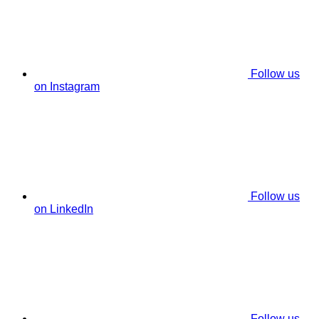
Follow us
on Instagram
Follow us
on LinkedIn
Follow us