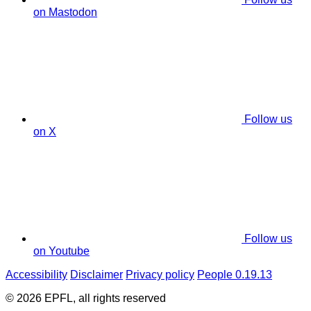
on Mastodon
Follow us
on X
Follow us
on Youtube
Accessibility
Disclaimer
Privacy policy
People 0.19.13
© 2026 EPFL, all rights reserved