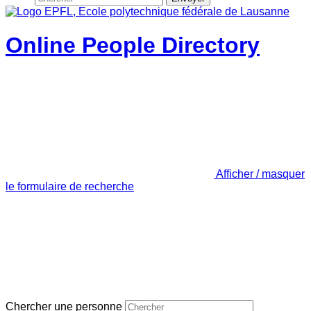
Online People Directory
Afficher / masquer
le formulaire de recherche
Chercher une personne