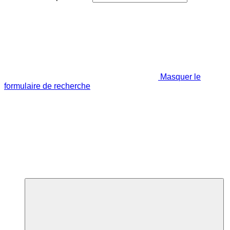
Masquer le
formulaire de recherche