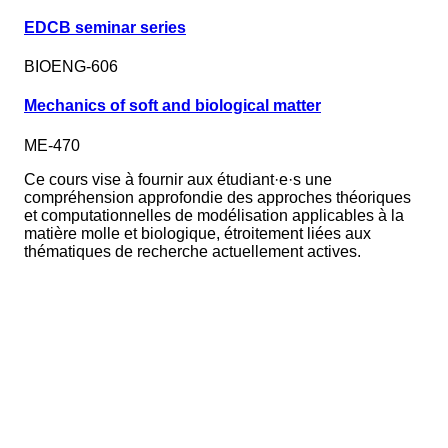
EDCB seminar series
BIOENG-606
Mechanics of soft and biological matter
ME-470
Ce cours vise à fournir aux étudiant·e·s une
compréhension approfondie des approches théoriques
et computationnelles de modélisation applicables à la
matière molle et biologique, étroitement liées aux
thématiques de recherche actuellement actives.