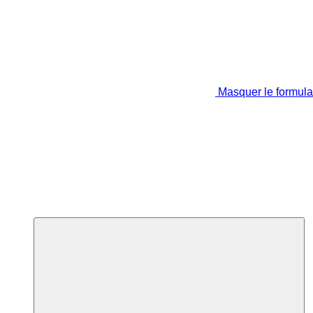
Masquer le formula