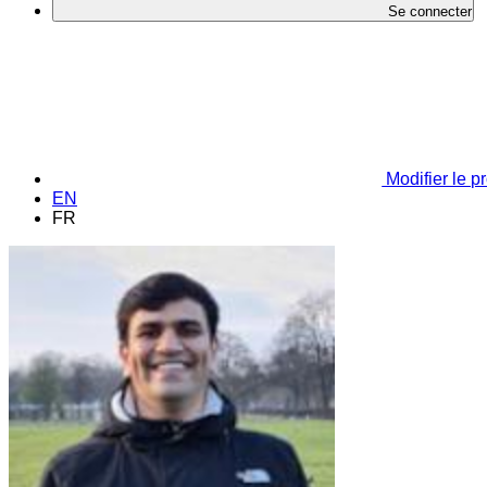
Se connecter
Modifier le pr
EN
FR