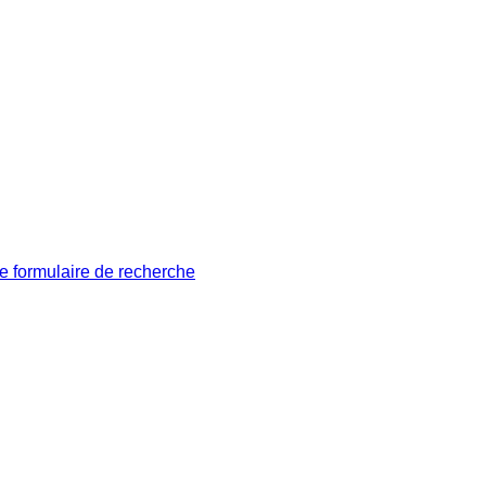
le formulaire de recherche