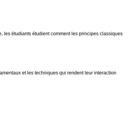
, les étudiants étudient comment les principes classiques
amentaux et les techniques qui rendent leur interaction