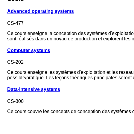
Advanced operating systems
CS-477
Ce cours enseigne la conception des systèmes d'exploitatio
sont réalisés dans un noyau de production et explorent les
Computer systems
CS-202
Ce cours enseigne les systèmes d'exploitation et les réseau
possible/pratique. Les leçons théoriques principales seront
Data-intensive systems
CS-300
Ce cours couvre les concepts de conception des systèmes d