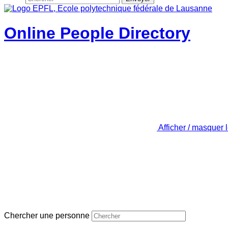
Online People Directory
Afficher / masquer 
Chercher une personne