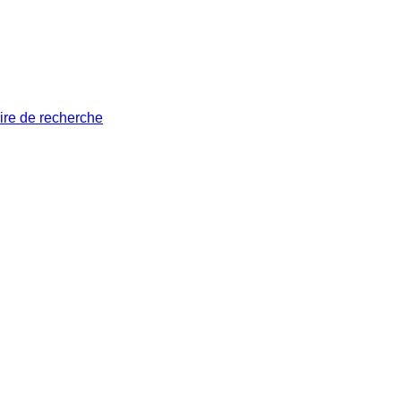
ire de recherche