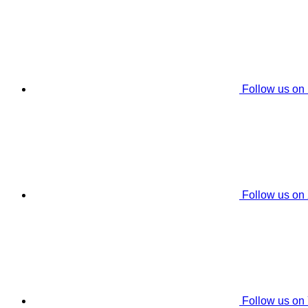
Follow us on
Follow us on
Follow us on