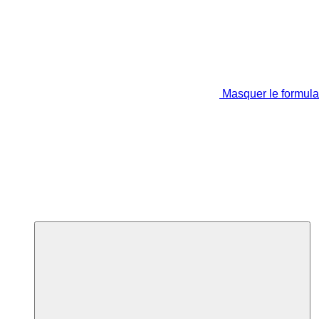
Masquer le formula