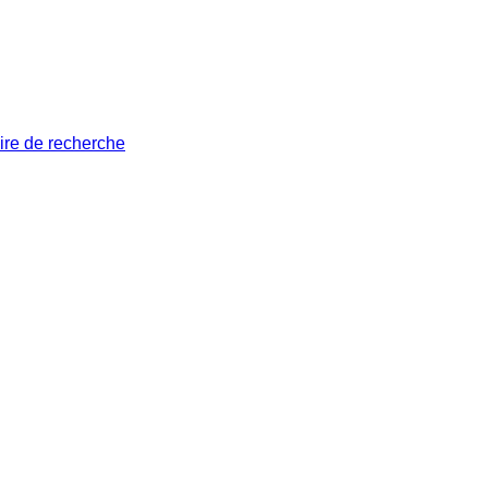
ire de recherche