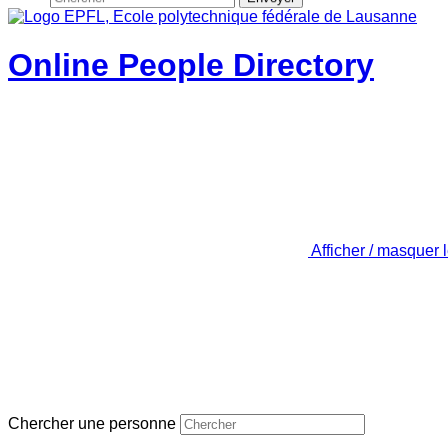
Online People Directory
Afficher / masquer 
Chercher une personne