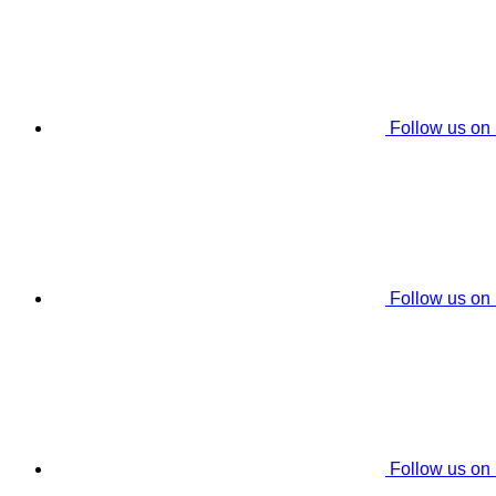
Follow us on
Follow us on
Follow us on