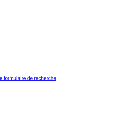
le formulaire de recherche